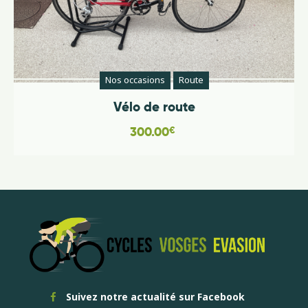
Nos occasions
Route
Vélo de route
300.00
€
Suivez notre actualité sur Facebook