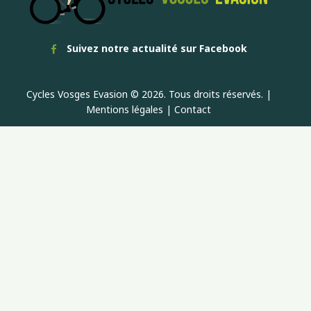
Suivez notre actualité sur Facebook
Cycles Vosges Evasion © 2026. Tous droits réservés. |
Mentions légales
|
Contact