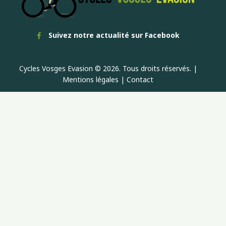
Suivez notre actualité sur Facebook
Cycles Vosges Evasion © 2026. Tous droits réservés. |
Mentions légales
|
Contact