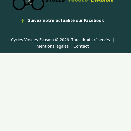
Suivez notre actualité sur Facebook
Cycles Vosges Evasion © 2026. Tous droits réservés. |
Mentions légales
|
Contact