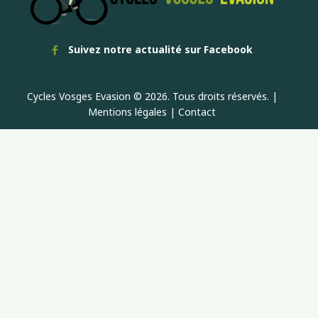
Suivez notre actualité sur Facebook
Cycles Vosges Evasion © 2026. Tous droits réservés. |
Mentions légales
|
Contact